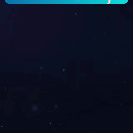
第一页
<<上一页
下一页>>
尾页
页码
2
/
162
跳转到
书记信箱：
sjxx@jsviat.edu.cn
院长信箱：
yzxx@jsviat.edu.cn
【微信】
【微博】
【校报】
地址：江苏省徐州市泉山区学苑路26号