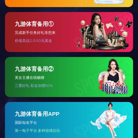
开云在线平台学生公寓2025年暑期维修项目
04
竞争性磋商公告
https://www.jszbtb.com/#/bulletinDeta
2025-07
bulletinT...
第一实训楼信电工程学院智算中心部分场所
03
改造项目竞争性磋商公告
https://www.jszbtb.com/#/bulletinDeta
2025-07
bulletinT...
开云在线平台2025级新生军训服采购公开招
20
标公告
https://www.jszbtb.com/#/bulletinDeta
2025-06
bulletinT...
每页
14
记录
总共
2261
记录